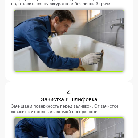
подготовить ванну аккуратно и без лишней грязи.
2
.
Зачистка и шлифовка
Зачищаем поверхность перед заливкой. От зачистки
зависит качество заливаемой поверхности.