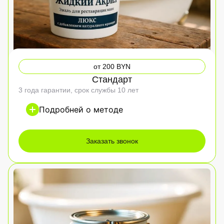
от 200 BYN
Стандарт
3 года гарантии, срок службы 10 лет
Подробней о методе
Заказать звонок