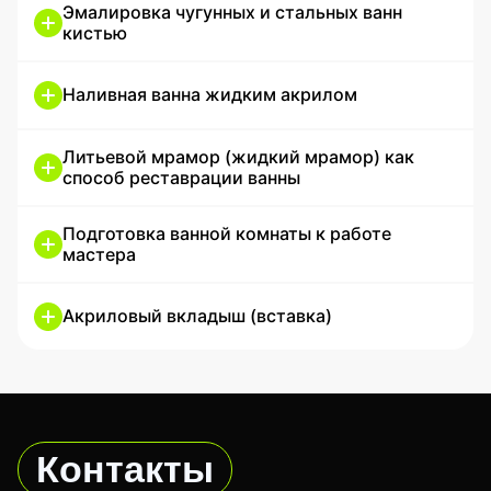
Эмалировка чугунных и стальных ванн
кистью
Наливная ванна жидким акрилом
Литьевой мрамор (жидкий мрамор) как
способ реставрации ванны
Подготовка ванной комнаты к работе
мастера
Акриловый вкладыш (вставка)
Контакты