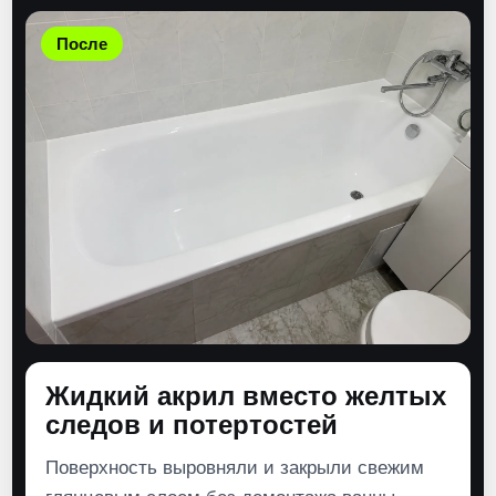
После
Жидкий акрил вместо желтых
следов и потертостей
Поверхность выровняли и закрыли свежим