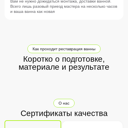
Вам не нужно дожидаться монтажа, доставки ванной.
Всего лишь разовый приезд мастера на несколько часов
и ваша ванна как новая
Как проходит реставрация ванны
Коротко о подготовке,
материале и результате
О нас
Сертификаты качества