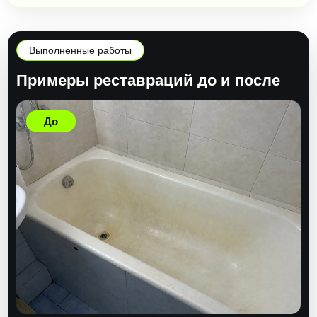
Выполненные работы
Примеры реставраций до и после
До