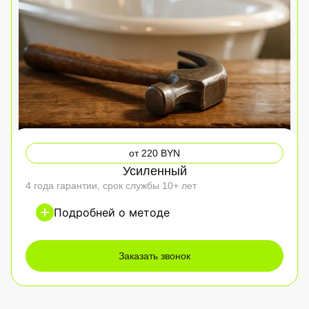
от 220 BYN
Усиленный
4 года гарантии, срок службы 10+ лет
Подробней о методе
Заказать звонок