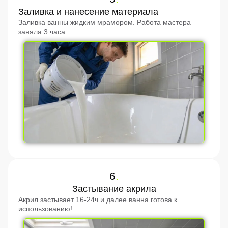
Заливка и нанесение материала
Заливка ванны жидким мрамором. Работа мастера
заняла 3 часа.
6
.
Застывание акрила
Акрил застывает 16-24ч и далее ванна готова к
использованию!