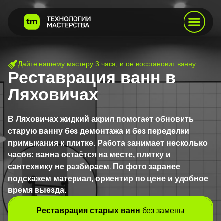
Дайте нашему мастеру 3 часа, и он восстановит ванну.
Реставрация ванн в
Ляховичах
В Ляховичах жидкий акрил помогает обновить
старую ванну без демонтажа и без переделки
примыкания к плитке. Работа занимает несколько
часов: ванна остаётся на месте, плитку и
сантехнику не разбираем. По фото заранее
подскажем материал, ориентир по цене и удобное
время выезда.
Реставрация старых ванн
без замены