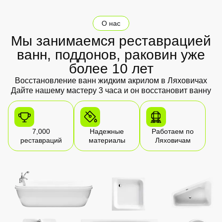
О нас
Мы занимаемся реставрацией
ванн, поддонов, раковин уже
более 10 лет
Восстановление ванн жидким акрилом в Ляховичах
Дайте нашему мастеру 3 часа и он восстановит ванну
7,000
Надежные
Работаем по
реставраций
материалы
Ляховичам