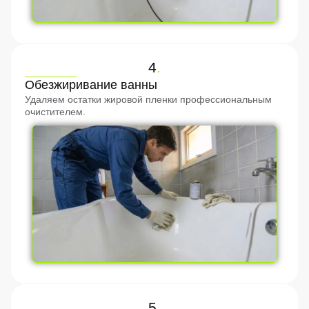
4
.
Обезжиривание ванны
Удаляем остатки жировой пленки профессиональным
очистителем.
5
.