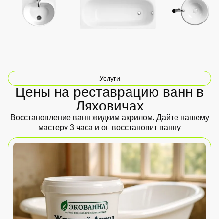
Услуги
Цены на реставрацию ванн в
Ляховичах
Восстановление ванн жидким акрилом. Дайте нашему
мастеру 3 часа и он восстановит ванну