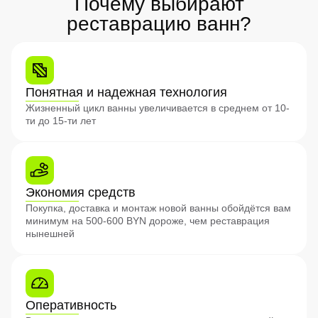
Почему выбирают
реставрацию ванн?
Понятная и надежная технология
Жизненный цикл ванны увеличивается в среднем от 10-
ти до 15-ти лет
Экономия средств
Покупка, доставка и монтаж новой ванны обойдётся вам
минимум на 500-600 BYN дороже, чем реставрация
нынешней
Оперативность