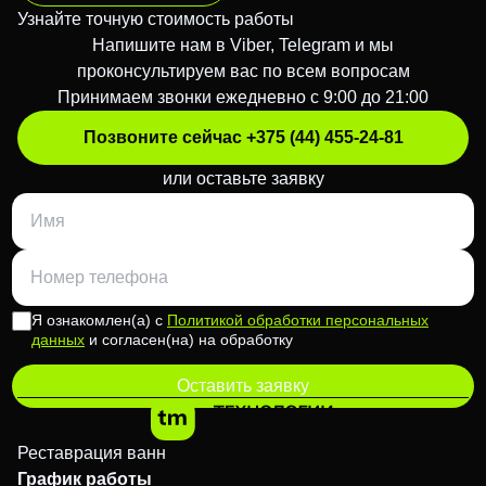
Узнайте точную стоимость работы
Напишите нам в Viber, Telegram и мы
проконсультируем вас по всем вопросам
Принимаем звонки ежедневно с 9:00 до 21:00
Позвоните сейчас +375 (44) 455-24-81
или оставьте заявку
Я ознакомлен(а) с
Политикой обработки персональных
данных
и согласен(на) на обработку
Оставить заявку
Реставрация ванн
График работы