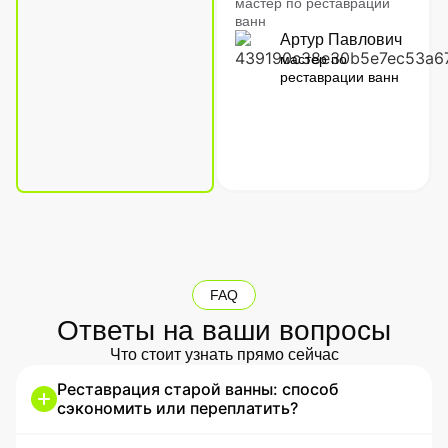
мастер по реставрации
ванн
Артур Павлович
мастер по
реставрации ванн
FAQ
Ответы на ваши вопросы
Что стоит узнать прямо сейчас
Реставрация старой ванны: способ
сэкономить или переплатить?