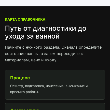
КАРТА СПРАВОЧНИКА
Путь от диагностики до
ухода за ванной
Начните с нужного раздела. Сначала определите
состояние ванны, а затем переходите к
материалам, цене и уходу.
Процесс
Осмотр, подготовка, нанесение, высыхание и
приемка работы.