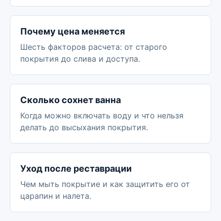
Почему цена меняется
Шесть факторов расчета: от старого
покрытия до слива и доступа.
Сколько сохнет ванна
Когда можно включать воду и что нельзя
делать до высыхания покрытия.
Уход после реставрации
Чем мыть покрытие и как защитить его от
царапин и налета.