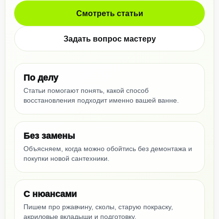
Смотреть статьи
Задать вопрос мастеру
По делу
Статьи помогают понять, какой способ
восстановления подходит именно вашей ванне.
Без замены
Объясняем, когда можно обойтись без демонтажа и
покупки новой сантехники.
С нюансами
Пишем про ржавчину, сколы, старую покраску,
акриловые вкладыши и подготовку.