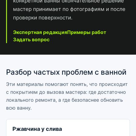
конкретной ванны окончательное решение
мастер принимает по фотографиям и после
проверки поверхности.
Экспертная редакция
Примеры работ
Задать вопрос
Разбор частых проблем с ванной
Эти материалы помогают понять, что происходит
с покрытием до вызова мастера: где достаточно
локального ремонта, а где безопаснее обновить
всю ванну.
Ржавчина у слива