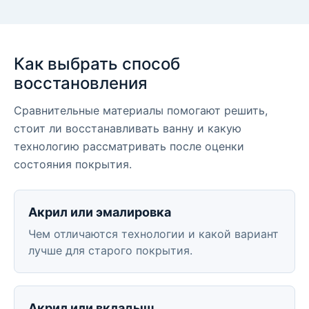
Как выбрать способ
восстановления
Сравнительные материалы помогают решить,
стоит ли восстанавливать ванну и какую
технологию рассматривать после оценки
состояния покрытия.
Акрил или эмалировка
Чем отличаются технологии и какой вариант
лучше для старого покрытия.
Акрил или вкладыш