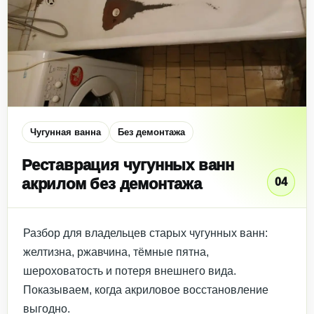
Чугунная ванна
Без демонтажа
Реставрация чугунных ванн
акрилом без демонтажа
04
Разбор для владельцев старых чугунных ванн:
желтизна, ржавчина, тёмные пятна,
шероховатость и потеря внешнего вида.
Показываем, когда акриловое восстановление
выгодно.