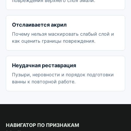
повреждения верхнего слоя эмали.
Отслаивается акрил
Почему нельзя маскировать слабый слой и
как оценить границы повреждения.
Неудачная реставрация
Пузыри, неровности и порядок подготовки
ванны к повторной работе.
НАВИГАТОР ПО ПРИЗНАКАМ