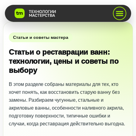
Статьи и советы мастера
Статьи о реставрации ванн:
технологии, цены и советы по
выбору
В этом разделе собраны материалы для тех, кто
хочет понять, как восстановить старую ванну без
замены. Разбираем чугунные, стальные и
акриловые ванны, особенности наливного акрила,
подготовку поверхности, типичные ошибки и
случаи, когда реставрация действительно выгодна.