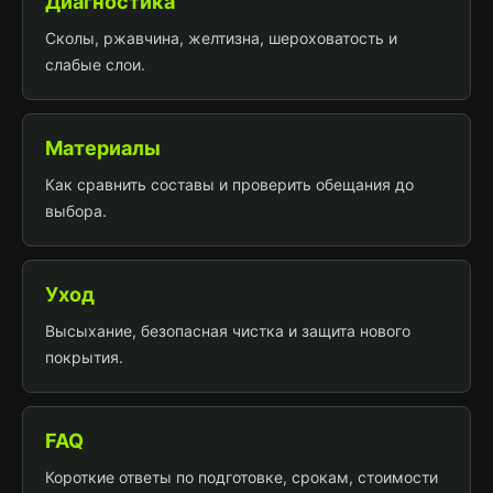
Диагностика
Сколы, ржавчина, желтизна, шероховатость и
слабые слои.
Материалы
Как сравнить составы и проверить обещания до
выбора.
Уход
Высыхание, безопасная чистка и защита нового
покрытия.
FAQ
Короткие ответы по подготовке, срокам, стоимости