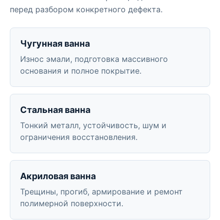
перед разбором конкретного дефекта.
Чугунная ванна
Износ эмали, подготовка массивного
основания и полное покрытие.
Стальная ванна
Тонкий металл, устойчивость, шум и
ограничения восстановления.
Акриловая ванна
Трещины, прогиб, армирование и ремонт
полимерной поверхности.