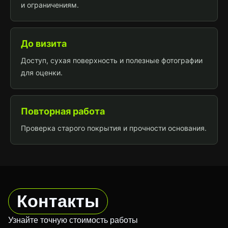
и ограничениям.
До визита
Доступ, сухая поверхность и полезные фотографии
для оценки.
Повторная работа
Проверка старого покрытия и прочности основания.
Контакты
Узнайте точную стоимость работы