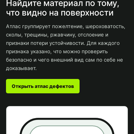
Найдите материал по тому,
что видно на поверхности
Атлас группирует пожелтение, шероховатость,
сколы, трещины, ржавчину, отслоение и
признаки потери устойчивости. Для каждого
признака указано, что можно проверить
безопасно и чего внешний вид сам по себе не
доказывает.
Открыть атлас дефектов