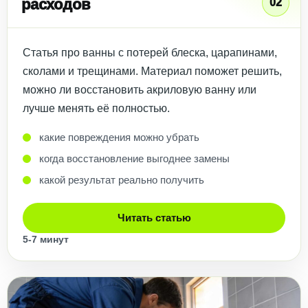
расходов
02
Статья про ванны с потерей блеска, царапинами,
сколами и трещинами. Материал поможет решить,
можно ли восстановить акриловую ванну или
лучше менять её полностью.
какие повреждения можно убрать
когда восстановление выгоднее замены
какой результат реально получить
Читать статью
5-7 минут