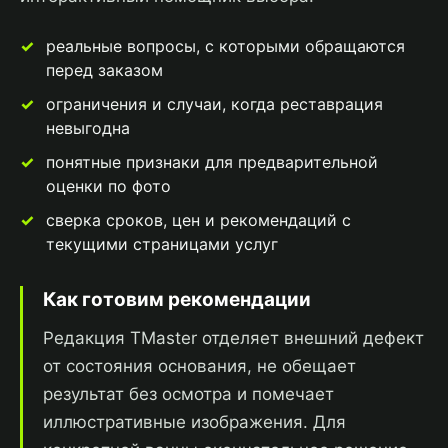
реальные вопросы, с которыми обращаются
перед заказом
ограничения и случаи, когда реставрация
невыгодна
понятные признаки для предварительной
оценки по фото
сверка сроков, цен и рекомендаций с
текущими страницами услуг
Как готовим рекомендации
Редакция TMaster отделяет внешний дефект
от состояния основания, не обещает
результат без осмотра и помечает
иллюстративные изображения. Для