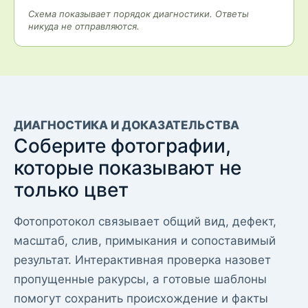
Схема показывает порядок диагностики. Ответы
никуда не отправляются.
ДИАГНОСТИКА И ДОКАЗАТЕЛЬСТВА
Соберите фотографии,
которые показывают не
только цвет
Фотопротокол связывает общий вид, дефект,
масштаб, слив, примыкания и сопоставимый
результат. Интерактивная проверка назовет
пропущенные ракурсы, а готовые шаблоны
помогут сохранить происхождение и факты