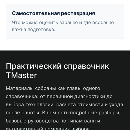
Самостоятельная реставрация
Что можно оценить заранее и где особенно
важна подготовка.
Практический справочник
TMaster
Материалы собраны как главы одного
справочника: от первичной диагностики до
выбора технологии, расчета стоимости и ухода
после работы. В нем есть подробные разборы,
базовые руководства по типам ванн и
интерактивный помощник выбора.