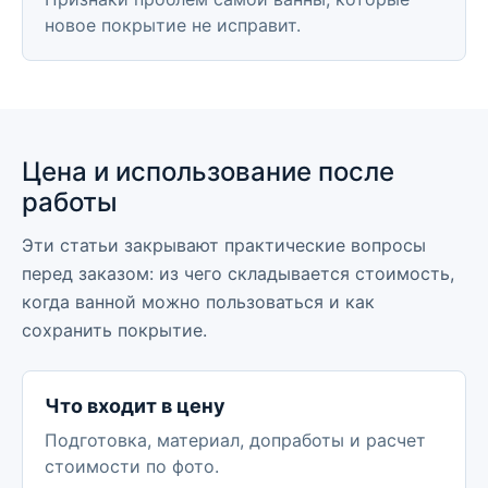
новое покрытие не исправит.
Цена и использование после
работы
Эти статьи закрывают практические вопросы
перед заказом: из чего складывается стоимость,
когда ванной можно пользоваться и как
сохранить покрытие.
Что входит в цену
Подготовка, материал, допработы и расчет
стоимости по фото.