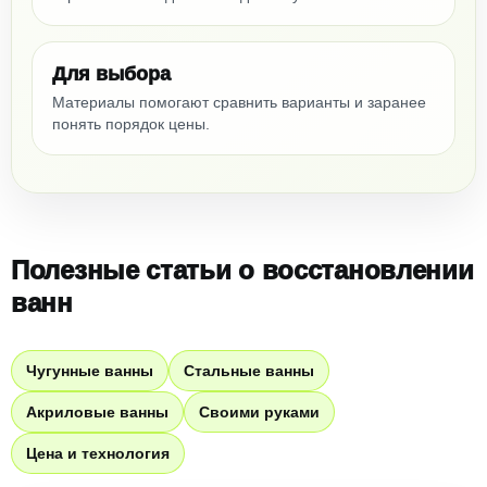
Для выбора
Материалы помогают сравнить варианты и заранее
понять порядок цены.
Полезные статьи о восстановлении
ванн
Чугунные ванны
Стальные ванны
Акриловые ванны
Своими руками
Цена и технология