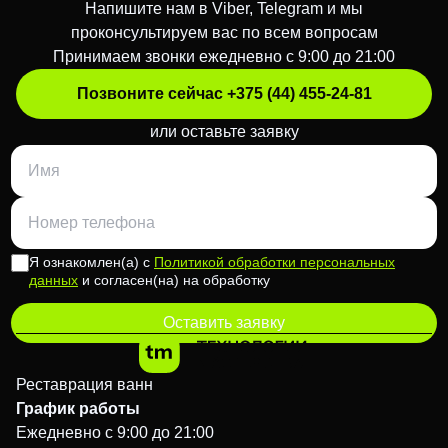
Напишите нам в Viber, Telegram и мы
проконсультируем вас по всем вопросам
Принимаем звонки ежедневно с 9:00 до 21:00
Позвоните сейчас +375 (44) 455-24-81
или оставьте заявку
Я ознакомлен(а) с
Политикой обработки персональных
данных
и согласен(на) на обработку
Оставить заявку
Реставрация ванн
График работы
Ежедневно с 9:00 до 21:00