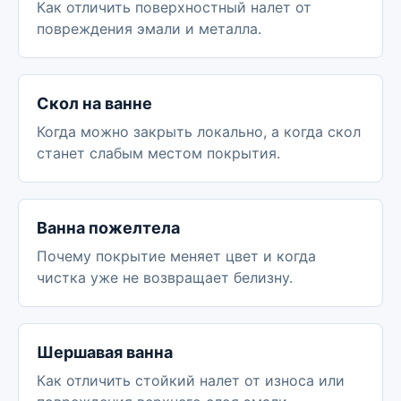
Как отличить поверхностный налет от
повреждения эмали и металла.
Скол на ванне
Когда можно закрыть локально, а когда скол
станет слабым местом покрытия.
Ванна пожелтела
Почему покрытие меняет цвет и когда
чистка уже не возвращает белизну.
Шершавая ванна
Как отличить стойкий налет от износа или