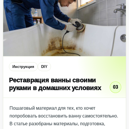
Инструкция
DIY
Реставрация ванны своими
руками в домашних условиях
03
Пошаговый материал для тех, кто хочет
попробовать восстановить ванну самостоятельно.
В статье разобраны материалы, подготовка,