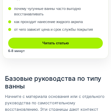
почему чугунные ванны часто выгодно
восстанавливать
как проходит нанесение жидкого акрила
от чего зависит цена и срок службы покрытия
Читать статью
6-8 минут
Базовые руководства по типу
ванны
Начните с материала основания или с отдельного
руководства по самостоятельному
восстановлению. Эти страницы дают контекст