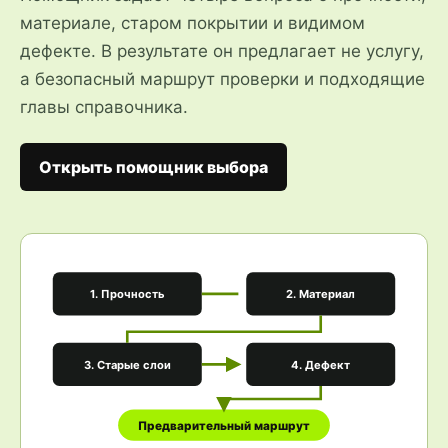
материале, старом покрытии и видимом
дефекте. В результате он предлагает не услугу,
а безопасный маршрут проверки и подходящие
главы справочника.
Открыть помощник выбора
1. Прочность
2. Материал
3. Старые слои
4. Дефект
Предварительный маршрут