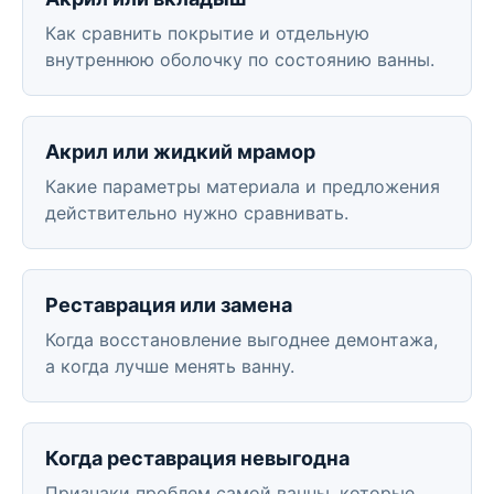
Как сравнить покрытие и отдельную
внутреннюю оболочку по состоянию ванны.
Акрил или жидкий мрамор
Какие параметры материала и предложения
действительно нужно сравнивать.
Реставрация или замена
Когда восстановление выгоднее демонтажа,
а когда лучше менять ванну.
Когда реставрация невыгодна
Признаки проблем самой ванны, которые