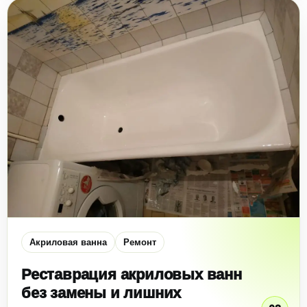
Акриловая ванна
Ремонт
Реставрация акриловых ванн
без замены и лишних