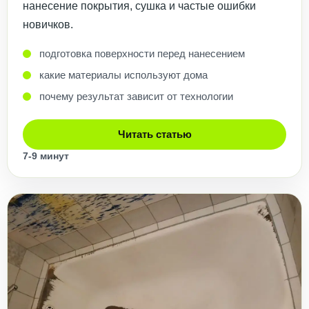
нанесение покрытия, сушка и частые ошибки
новичков.
подготовка поверхности перед нанесением
какие материалы используют дома
почему результат зависит от технологии
Читать статью
7-9 минут