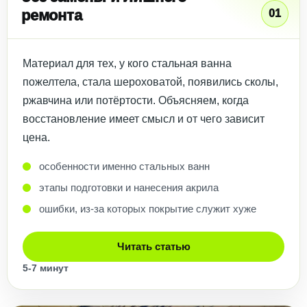
ремонта
01
Материал для тех, у кого стальная ванна
пожелтела, стала шероховатой, появились сколы,
ржавчина или потёртости. Объясняем, когда
восстановление имеет смысл и от чего зависит
цена.
особенности именно стальных ванн
этапы подготовки и нанесения акрила
ошибки, из-за которых покрытие служит хуже
Читать статью
5-7 минут